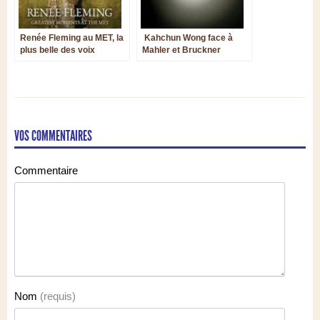
Renée Fleming au MET, la
Kahchun Wong face à
plus belle des voix
Mahler et Bruckner
VOS COMMENTAIRES
Commentaire
Nom
(requis)