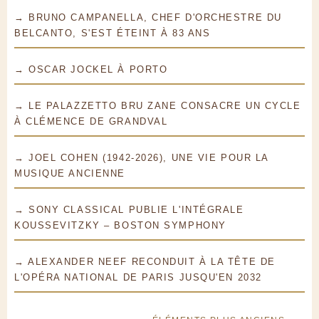
→ BRUNO CAMPANELLA, CHEF D'ORCHESTRE DU
BELCANTO, S'EST ÉTEINT À 83 ANS
→ OSCAR JOCKEL À PORTO
→ LE PALAZZETTO BRU ZANE CONSACRE UN CYCLE
À CLÉMENCE DE GRANDVAL
→ JOEL COHEN (1942-2026), UNE VIE POUR LA
MUSIQUE ANCIENNE
→ SONY CLASSICAL PUBLIE L'INTÉGRALE
KOUSSEVITZKY – BOSTON SYMPHONY
→ ALEXANDER NEEF RECONDUIT À LA TÊTE DE
L'OPÉRA NATIONAL DE PARIS JUSQU'EN 2032