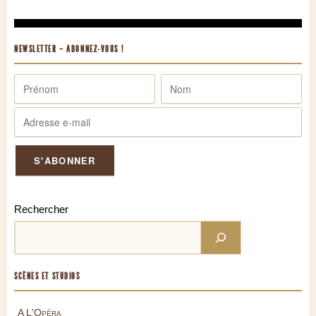
NEWSLETTER – ABONNEZ-VOUS !
Rechercher
SCÈNES ET STUDIOS
A L'Opéra