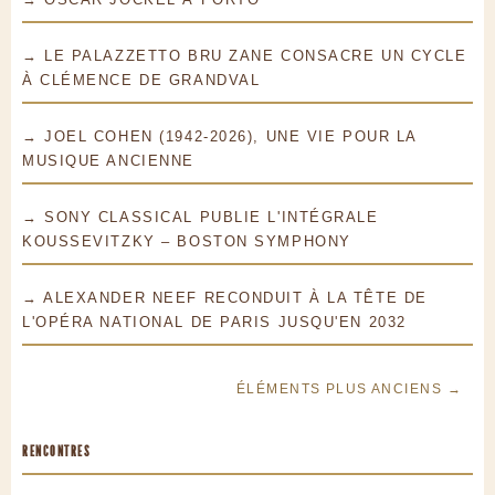
→ LE PALAZZETTO BRU ZANE CONSACRE UN CYCLE
À CLÉMENCE DE GRANDVAL
→ JOEL COHEN (1942-2026), UNE VIE POUR LA
MUSIQUE ANCIENNE
→ SONY CLASSICAL PUBLIE L'INTÉGRALE
KOUSSEVITZKY – BOSTON SYMPHONY
→ ALEXANDER NEEF RECONDUIT À LA TÊTE DE
L'OPÉRA NATIONAL DE PARIS JUSQU'EN 2032
ÉLÉMENTS PLUS ANCIENS →
RENCONTRES