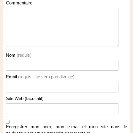
Commentaire
Nom
(requis)
Email
(requis - ne sera pas divulgé)
Site Web (facultatif)
Enregistrer mon nom, mon e-mail et mon site dans le