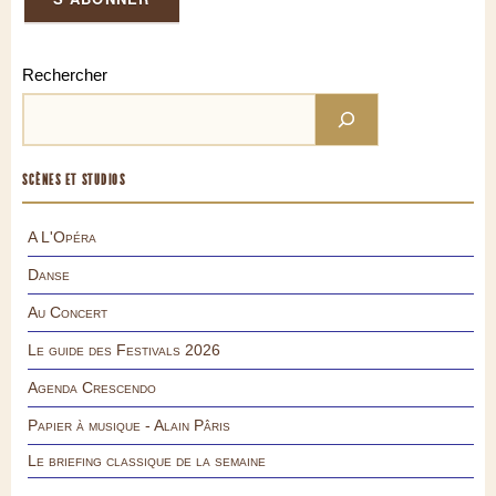
Rechercher
SCÈNES ET STUDIOS
A L'Opéra
Danse
Au Concert
Le guide des Festivals 2026
Agenda Crescendo
Papier à musique - Alain Pâris
Le briefing classique de la semaine