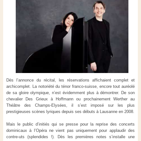
Dès l’annonce du récital, les réservations affichaient complet et
archicomplet. La notoriété du ténor franco-suisse, encore tout auréolé
de sa gloire olympique, n’est évidemment plus à démontrer. De son
chevalier Des Grieux à Hoffmann ou prochainement Werther au
Théâtre des Champs-Elysées, il s’est imposé sur les plus
prestigieuses scènes lyriques depuis ses débuts à Lausanne en 2008.
Mais le public d’initiés qui se presse pour la reprise des concerts
dominicaux à l’Opéra ne vient pas uniquement pour applaudir des
contre-uts (splendides !). Dès les premières notes s’installe une