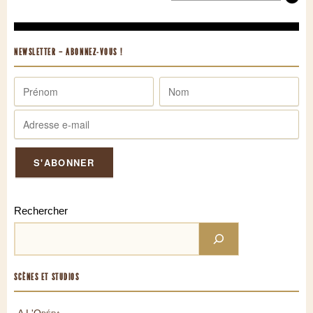
NEWSLETTER – ABONNEZ-VOUS !
Rechercher
SCÈNES ET STUDIOS