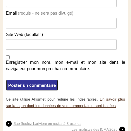
Email
(requis - ne sera pas divulgé)
Site Web (facultatif)
Enregistrer mon nom, mon e-mail et mon site dans le
navigateur pour mon prochain commentaire.
Ce site utilise Akismet pour réduire les indésirables.
En savoir plus
sur la façon dont les données de vos commentaires sont traitées
.
Sào Soulez-Larivière en récital à Bruxelles
Les finalistes des ICMA 2025