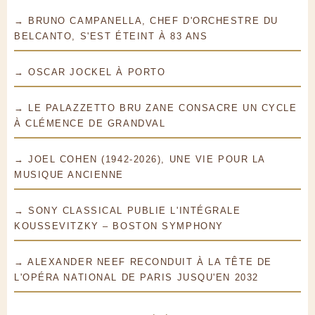
→ BRUNO CAMPANELLA, CHEF D'ORCHESTRE DU
BELCANTO, S'EST ÉTEINT À 83 ANS
→ OSCAR JOCKEL À PORTO
→ LE PALAZZETTO BRU ZANE CONSACRE UN CYCLE
À CLÉMENCE DE GRANDVAL
→ JOEL COHEN (1942-2026), UNE VIE POUR LA
MUSIQUE ANCIENNE
→ SONY CLASSICAL PUBLIE L'INTÉGRALE
KOUSSEVITZKY – BOSTON SYMPHONY
→ ALEXANDER NEEF RECONDUIT À LA TÊTE DE
L'OPÉRA NATIONAL DE PARIS JUSQU'EN 2032