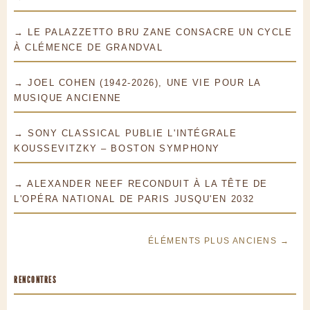
→ LE PALAZZETTO BRU ZANE CONSACRE UN CYCLE
À CLÉMENCE DE GRANDVAL
→ JOEL COHEN (1942-2026), UNE VIE POUR LA
MUSIQUE ANCIENNE
→ SONY CLASSICAL PUBLIE L'INTÉGRALE
KOUSSEVITZKY – BOSTON SYMPHONY
→ ALEXANDER NEEF RECONDUIT À LA TÊTE DE
L'OPÉRA NATIONAL DE PARIS JUSQU'EN 2032
ÉLÉMENTS PLUS ANCIENS →
RENCONTRES