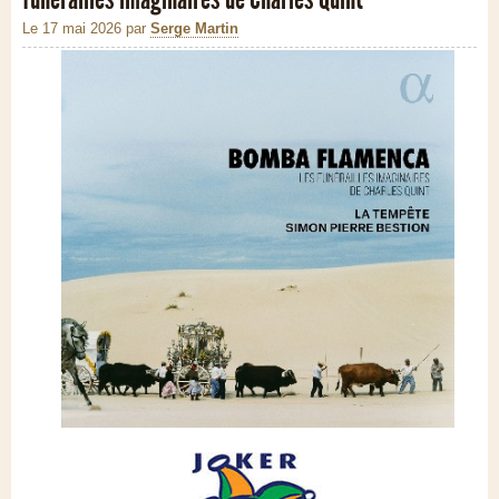
Le 17 mai 2026
par
Serge Martin