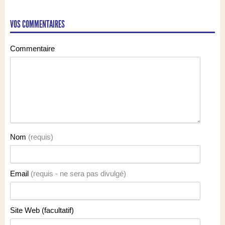
VOS COMMENTAIRES
Commentaire
Nom
(requis)
Email
(requis - ne sera pas divulgé)
Site Web (facultatif)