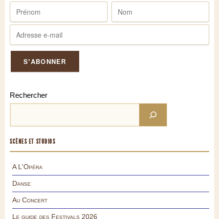
Rechercher
SCÈNES ET STUDIOS
A L'Opéra
Danse
Au Concert
Le guide des Festivals 2026