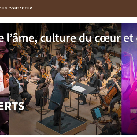
OUS CONTACTER