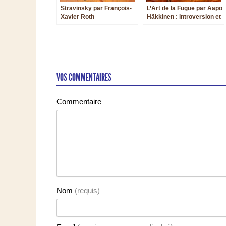
Stravinsky par François-
L’Art de la Fugue par Aapo
Xavier Roth
Häkkinen : introversion et
altitude
VOS COMMENTAIRES
Commentaire
Nom
(requis)