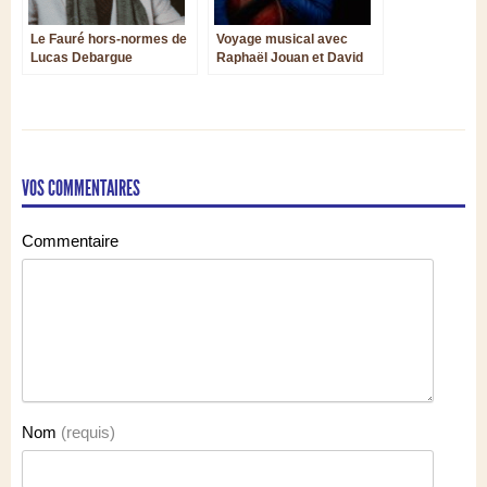
Le Fauré hors-normes de
Voyage musical avec
Lucas Debargue
Raphaël Jouan et David
Reiland
VOS COMMENTAIRES
Commentaire
Nom
(requis)