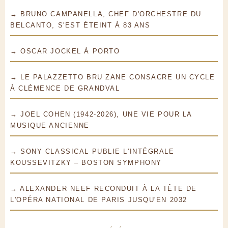
→ BRUNO CAMPANELLA, CHEF D'ORCHESTRE DU
BELCANTO, S'EST ÉTEINT À 83 ANS
→ OSCAR JOCKEL À PORTO
→ LE PALAZZETTO BRU ZANE CONSACRE UN CYCLE
À CLÉMENCE DE GRANDVAL
→ JOEL COHEN (1942-2026), UNE VIE POUR LA
MUSIQUE ANCIENNE
→ SONY CLASSICAL PUBLIE L'INTÉGRALE
KOUSSEVITZKY – BOSTON SYMPHONY
→ ALEXANDER NEEF RECONDUIT À LA TÊTE DE
L'OPÉRA NATIONAL DE PARIS JUSQU'EN 2032