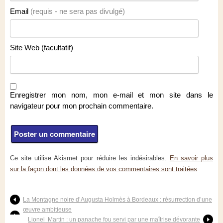
Email
(requis - ne sera pas divulgé)
Site Web (facultatif)
Enregistrer mon nom, mon e-mail et mon site dans le
navigateur pour mon prochain commentaire.
Ce site utilise Akismet pour réduire les indésirables.
En savoir plus
sur la façon dont les données de vos commentaires sont traitées
.
La Montagne noire d’Augusta Holmès à Bordeaux : résurrection d’une
œuvre ambitieuse
Lionel Martin : un panache fou servi par une maîtrise dévorante