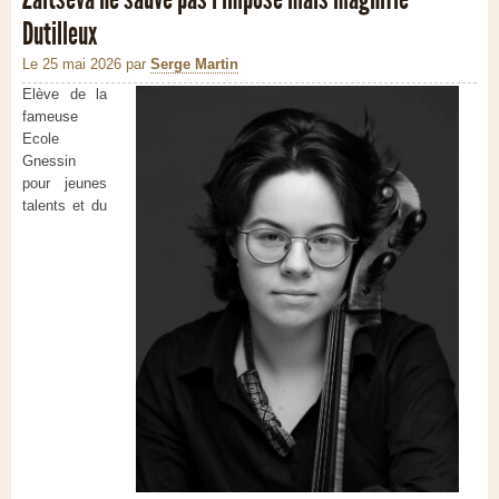
Dutilleux
Le 25 mai 2026
par
Serge Martin
Elève de la
fameuse
Ecole
Gnessin
pour jeunes
talents et du