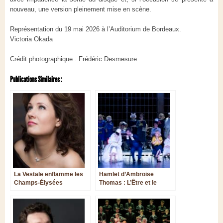
nouveau, une version pleinement mise en scène.
Représentation du 19 mai 2026 à l’Auditorium de Bordeaux.
Victoria Okada
Crédit photographique : Frédéric Desmesure
Publications Similaires :
La Vestale enflamme les
Hamlet d’Ambroise
Champs-Élysées
Thomas : L’Être et le
Néant à l’Opéra de Paris