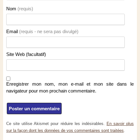
Nom
(requis)
Email
(requis - ne sera pas divulgé)
Site Web (facultatif)
Enregistrer mon nom, mon e-mail et mon site dans le
navigateur pour mon prochain commentaire.
Ce site utilise Akismet pour réduire les indésirables.
En savoir plus
sur la façon dont les données de vos commentaires sont traitées
.