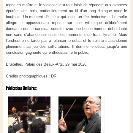
règne en maître et le violoncelle a tout loisir de répondre aux avances
épurées des bois, particulièrement au fil d’un long dialogue avec le
hautbois. Un moment délicieux qui induit un réel hédonisme. Le molto
allegro e appassionato repose sur une rythmique délibérément
dansante que le candidat suscite avec une bonne humeur débordante
non sans s’abandonner dans des moments d’un franc lyrisme. Mais
l’orchestre ne tarde pas à relancer le débat et le soliste s’abandonne
pleinement au jeu des sollicitations. Il domine le débat jusqu’à une
conclusion gagnante qui enthousiasme le public.
Bruxelles, Palais des Beaux-Arts, 29 mai 2026
Crédits photographiques : DR
Publications Similaires :