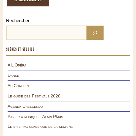
Rechercher
SCÈNES ET STUDIOS
A L'Opéra
Danse
Au Concert
Le guide des Festivals 2026
Agenda Crescendo
Papier à musique - Alain Pâris
Le briefing classique de la semaine