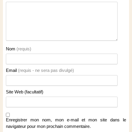
Nom
(requis)
Email
(requis - ne sera pas divulgé)
Site Web (facultatif)
Enregistrer mon nom, mon e-mail et mon site dans le
navigateur pour mon prochain commentaire.