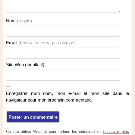
Nom
(requis)
Email
(requis - ne sera pas divulgé)
Site Web (facultatif)
Enregistrer mon nom, mon e-mail et mon site dans le
navigateur pour mon prochain commentaire.
Ce site utilise Akismet pour réduire les indésirables.
En savoir plus