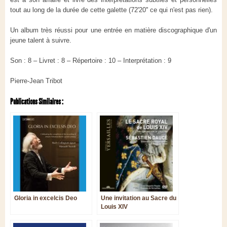
tout au long de la durée de cette galette (72'20'' ce qui n'est pas rien).
Un album très réussi pour une entrée en matière discographique d'un
jeune talent à suivre.
Son : 8 – Livret : 8 – Répertoire : 10 – Interprétation : 9
Pierre-Jean Tribot
Publications Similaires :
Gloria in excelcis Deo
Une invitation au Sacre du
Louis XIV