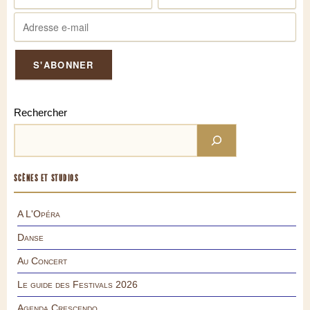
Rechercher
SCÈNES ET STUDIOS
A L'Opéra
Danse
Au Concert
Le guide des Festivals 2026
Agenda Crescendo