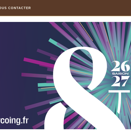
OUS CONTACTER