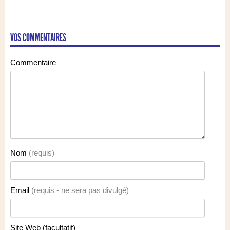
VOS COMMENTAIRES
Commentaire
Nom
(requis)
Email
(requis - ne sera pas divulgé)
Site Web (facultatif)