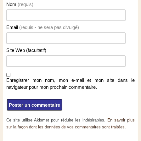
Nom
(requis)
Email
(requis - ne sera pas divulgé)
Site Web (facultatif)
Enregistrer mon nom, mon e-mail et mon site dans le
navigateur pour mon prochain commentaire.
Ce site utilise Akismet pour réduire les indésirables.
En savoir plus
sur la façon dont les données de vos commentaires sont traitées
.