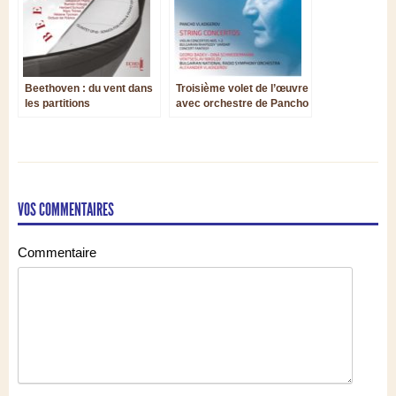
Beethoven : du vent dans
Troisième volet de l’œuvre
les partitions
avec orchestre de Pancho
Vladigerov : les cordes
VOS COMMENTAIRES
Commentaire