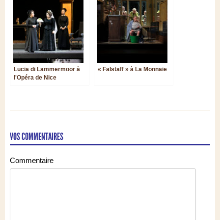
Lucia di Lammermoor à
« Falstaff » à La Monnaie
l'Opéra de Nice
VOS COMMENTAIRES
Commentaire