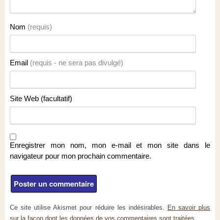
Nom
(requis)
Email
(requis - ne sera pas divulgé)
Site Web (facultatif)
Enregistrer mon nom, mon e-mail et mon site dans le
navigateur pour mon prochain commentaire.
Ce site utilise Akismet pour réduire les indésirables.
En savoir plus
sur la façon dont les données de vos commentaires sont traitées
.