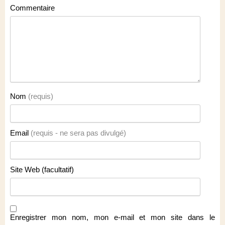
Commentaire
Nom
(requis)
Email
(requis - ne sera pas divulgé)
Site Web (facultatif)
Enregistrer mon nom, mon e-mail et mon site dans le