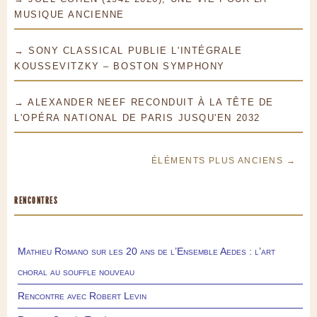
MUSIQUE ANCIENNE
→ SONY CLASSICAL PUBLIE L'INTÉGRALE
KOUSSEVITZKY – BOSTON SYMPHONY
→ ALEXANDER NEEF RECONDUIT À LA TÊTE DE
L'OPÉRA NATIONAL DE PARIS JUSQU'EN 2032
ÉLÉMENTS PLUS ANCIENS →
RENCONTRES
Mathieu Romano sur les 20 ans de l’Ensemble Aedes : l’art
choral au souffle nouveau
Rencontre avec Robert Levin