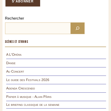
Rechercher
SCÈNES ET STUDIOS
A L'Opéra
Danse
Au Concert
Le guide des Festivals 2026
Agenda Crescendo
Papier à musique - Alain Pâris
Le briefing classique de la semaine