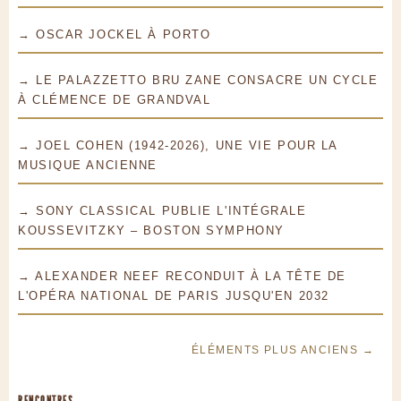
→ OSCAR JOCKEL À PORTO
→ LE PALAZZETTO BRU ZANE CONSACRE UN CYCLE
À CLÉMENCE DE GRANDVAL
→ JOEL COHEN (1942-2026), UNE VIE POUR LA
MUSIQUE ANCIENNE
→ SONY CLASSICAL PUBLIE L'INTÉGRALE
KOUSSEVITZKY – BOSTON SYMPHONY
→ ALEXANDER NEEF RECONDUIT À LA TÊTE DE
L'OPÉRA NATIONAL DE PARIS JUSQU'EN 2032
ÉLÉMENTS PLUS ANCIENS →
RENCONTRES