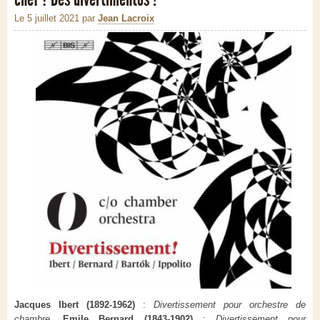
Le 5 juillet 2021
par
Jean Lacroix
Jacques Ibert (1892-1962)
:
Divertissement pour orchestre de
chambre
.
Emile Bernard (1843-1902)
:
Divertissement pour