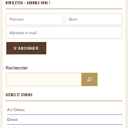
NEWSLETTER – ABONNEZ-VOUS !
Rechercher
SCÈNES ET STUDIOS
A L'Opéra
Danse