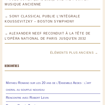
MUSIQUE ANCIENNE
→ SONY CLASSICAL PUBLIE L'INTÉGRALE
KOUSSEVITZKY – BOSTON SYMPHONY
→ ALEXANDER NEEF RECONDUIT À LA TÊTE DE
L'OPÉRA NATIONAL DE PARIS JUSQU'EN 2032
ÉLÉMENTS PLUS ANCIENS →
RENCONTRES
Mathieu Romano sur les 20 ans de l’Ensemble Aedes : l’art
choral au souffle nouveau
Rencontre avec Robert Levin