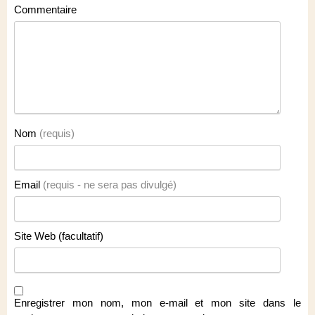
Commentaire
Nom
(requis)
Email
(requis - ne sera pas divulgé)
Site Web (facultatif)
Enregistrer mon nom, mon e-mail et mon site dans le