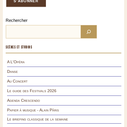
Rechercher
SCÈNES ET STUDIOS
A L'Opéra
Danse
Au Concert
Le guide des Festivals 2026
Agenda Crescendo
Papier à musique - Alain Pâris
Le briefing classique de la semaine