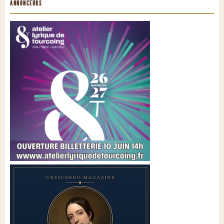
ANNONCEURS