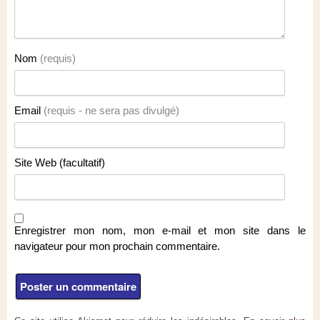
Nom
(requis)
Email
(requis - ne sera pas divulgé)
Site Web (facultatif)
Enregistrer mon nom, mon e-mail et mon site dans le
navigateur pour mon prochain commentaire.