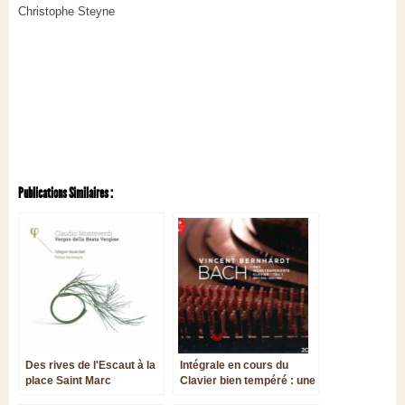
Christophe Steyne
Publications Similaires :
Des rives de l'Escaut à la
Intégrale en cours du
place Saint Marc
Clavier bien tempéré : une
approche savante, sévère