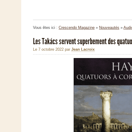
Vous êtes ici :
Crescendo Magazine
»
Nouveautés
»
Audi
Les Takács servent superbement des quatuo
Le 7 octobre 2022
par
Jean Lacroix