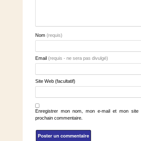
Nom
(requis)
Email
(requis - ne sera pas divulgé)
Site Web (facultatif)
Enregistrer mon nom, mon e-mail et mon site 
prochain commentaire.