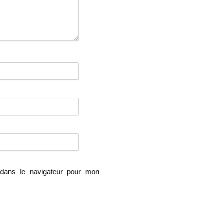
dans le navigateur pour mon