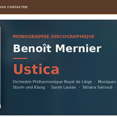
OUS CONTACTER