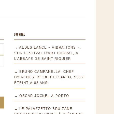
JOURNAL
→ AEDES LANCE « VIBRATIONS »,
SON FESTIVAL D'ART CHORAL, À
L'ABBAYE DE SAINT-RIQUIER
→ BRUNO CAMPANELLA, CHEF
D'ORCHESTRE DU BELCANTO, S'EST
ÉTEINT À 83 ANS
→ OSCAR JOCKEL À PORTO
→ LE PALAZZETTO BRU ZANE