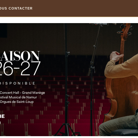
OUS CONTACTER