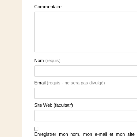
Commentaire
Nom
(requis)
Email
(requis - ne sera pas divulgé)
Site Web (facultatif)
Enregistrer mon nom, mon e-mail et mon site 