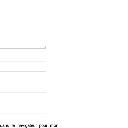
dans le navigateur pour mon