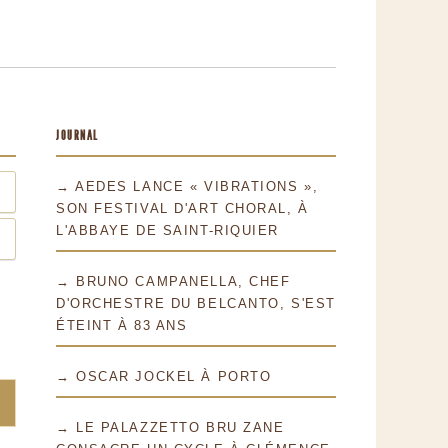
JOURNAL
→ AEDES LANCE « VIBRATIONS »,
SON FESTIVAL D'ART CHORAL, À
L'ABBAYE DE SAINT-RIQUIER
→ BRUNO CAMPANELLA, CHEF
D'ORCHESTRE DU BELCANTO, S'EST
ÉTEINT À 83 ANS
→ OSCAR JOCKEL À PORTO
→ LE PALAZZETTO BRU ZANE