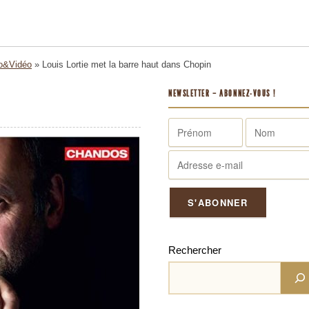
o&Vidéo
»
Louis Lortie met la barre haut dans Chopin
NEWSLETTER – ABONNEZ-VOUS !
Rechercher