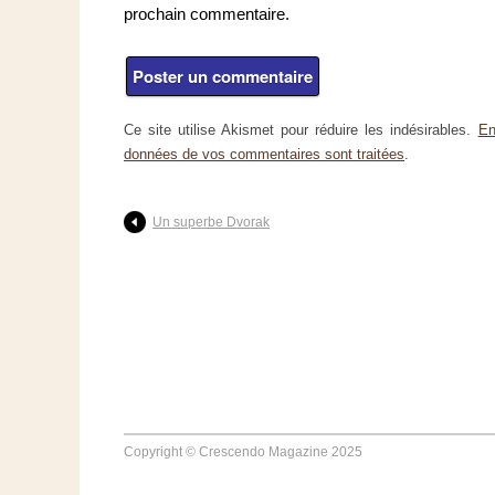
prochain commentaire.
Ce site utilise Akismet pour réduire les indésirables.
En
données de vos commentaires sont traitées
.
Un superbe Dvorak
Copyright © Crescendo Magazine 2025