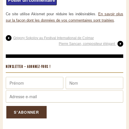
Ce site utilise Akismet pour réduire les indésirables.
En savoir plus
sur la façon dont les données de vos commentaires sont traitées
.
Grigory Sokolov au Festival International de Colmar
Pierre Sancan, compositeur élégant
NEWSLETTER – ABONNEZ-VOUS !