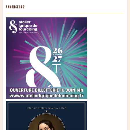
ANNONCEURS