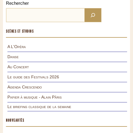
Rechercher
SCÈNES ET STUDIOS
A L'Opéra
Danse
Au Concert
Le guide des Festivals 2026
Agenda Crescendo
Papier à musique - Alain Pâris
Le briefing classique de la semaine
NOUVEAUTÉS