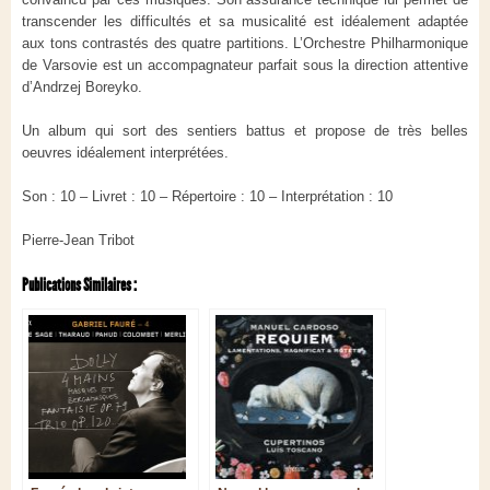
transcender les difficultés et sa musicalité est idéalement adaptée
aux tons contrastés des quatre partitions. L’Orchestre Philharmonique
de Varsovie est un accompagnateur parfait sous la direction attentive
d’Andrzej Boreyko.
Un album qui sort des sentiers battus et propose de très belles
oeuvres idéalement interprétées.
Son : 10 – Livret : 10 – Répertoire : 10 – Interprétation : 10
Pierre-Jean Tribot
Publications Similaires :