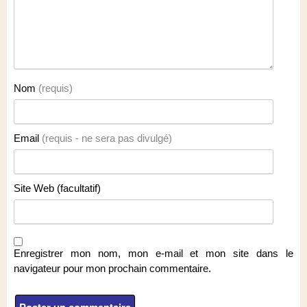
Nom
(requis)
Email
(requis - ne sera pas divulgé)
Site Web (facultatif)
Enregistrer mon nom, mon e-mail et mon site dans le
navigateur pour mon prochain commentaire.