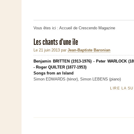
Vous êtes ici :
Accueil de Crescendo Magazine
Les chants d’une île
Le 21 juin 2013
par
Jean-Baptiste Baronian
Benjamin BRITTEN (1913-1976) - Peter WARLOCK (18
- Roger QUILTER (1877-1953)
Songs from an Island
Simon EDWARDS (ténor), Simon LEBENS (piano)
LIRE LA S