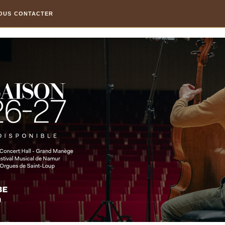
OUS CONTACTER