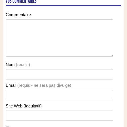
VOS COMMENTAIRES
Commentaire
Nom
(requis)
Email
(requis - ne sera pas divulgé)
Site Web (facultatif)