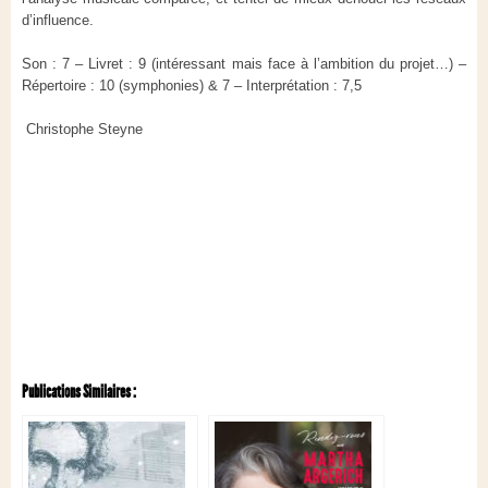
d’influence.
Son : 7 – Livret : 9 (intéressant mais face à l’ambition du projet…) –
Répertoire : 10 (symphonies) & 7 – Interprétation : 7,5
Christophe Steyne
Publications Similaires :