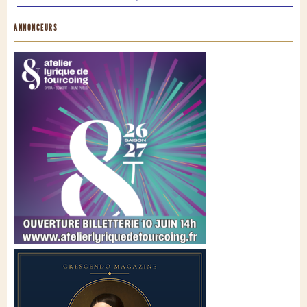
ANNONCEURS