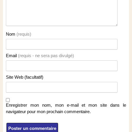
Nom
(requis)
Email
(requis - ne sera pas divulgé)
Site Web (facultatif)
Enregistrer mon nom, mon e-mail et mon site dans le
navigateur pour mon prochain commentaire.