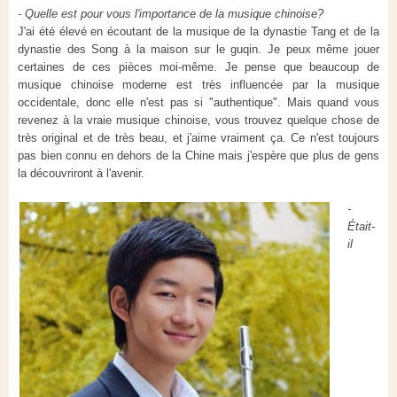
- Quelle est pour vous l'importance de la musique chinoise?
J'ai été élevé en écoutant de la musique de la dynastie Tang et de la
dynastie des Song à la maison sur le guqin. Je peux même jouer
certaines de ces pièces moi-même. Je pense que beaucoup de
musique chinoise moderne est très influencée par la musique
occidentale, donc elle n'est pas si "authentique". Mais quand vous
revenez à la vraie musique chinoise, vous trouvez quelque chose de
très original et de très beau, et j'aime vraiment ça. Ce n'est toujours
pas bien connu en dehors de la Chine mais j'espère que plus de gens
la découvriront à l'avenir.
-
Était-
il