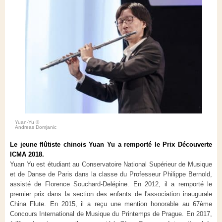
Yuan-Yu ©
Andreas Domjanic
Le jeune flûtiste chinois Yuan Yu a remporté le Prix Découverte
ICMA 2018.
Yuan Yu est étudiant au Conservatoire National Supérieur de Musique
et de Danse de Paris dans la classe du Professeur Philippe Bernold,
assisté de Florence Souchard-Delépine. En 2012, il a remporté le
premier prix dans la section des enfants de l'association inaugurale
China Flute. En 2015, il a reçu une mention honorable au 67ème
Concours International de Musique du Printemps de Prague. En 2017,