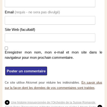
Email
(requis - ne sera pas divulgé)
Site Web (facultatif)
Enregistrer mon nom, mon e-mail et mon site dans le
navigateur pour mon prochain commentaire.
Ce site utilise Akismet pour réduire les indésirables.
En savoir plus
sur la façon dont les données de vos commentaires sont traitées
.
Une histoire insoupçonnée de l’Orchestre de la Suisse Romande