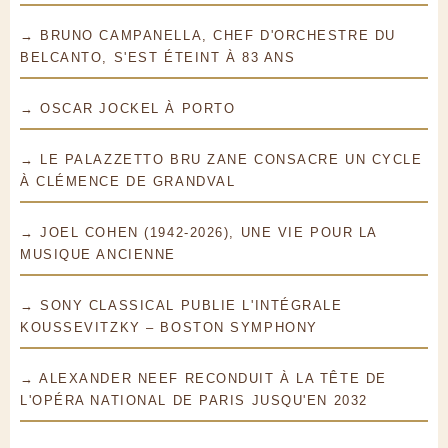
→ BRUNO CAMPANELLA, CHEF D'ORCHESTRE DU
BELCANTO, S'EST ÉTEINT À 83 ANS
→ OSCAR JOCKEL À PORTO
→ LE PALAZZETTO BRU ZANE CONSACRE UN CYCLE
À CLÉMENCE DE GRANDVAL
→ JOEL COHEN (1942-2026), UNE VIE POUR LA
MUSIQUE ANCIENNE
→ SONY CLASSICAL PUBLIE L'INTÉGRALE
KOUSSEVITZKY – BOSTON SYMPHONY
→ ALEXANDER NEEF RECONDUIT À LA TÊTE DE
L'OPÉRA NATIONAL DE PARIS JUSQU'EN 2032