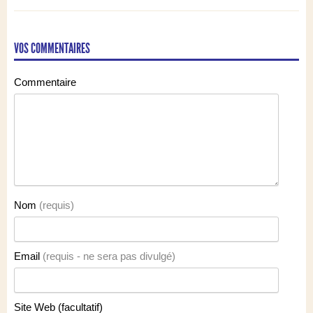
VOS COMMENTAIRES
Commentaire
Nom
(requis)
Email
(requis - ne sera pas divulgé)
Site Web (facultatif)