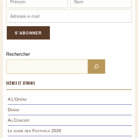
Rechercher
SCÈNES ET STUDIOS
A L'Opéra
Danse
Au Concert
Le guide des Festivals 2026