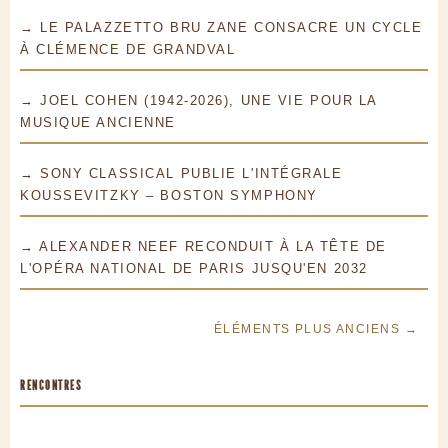
→ LE PALAZZETTO BRU ZANE CONSACRE UN CYCLE
À CLÉMENCE DE GRANDVAL
→ JOEL COHEN (1942-2026), UNE VIE POUR LA
MUSIQUE ANCIENNE
→ SONY CLASSICAL PUBLIE L'INTÉGRALE
KOUSSEVITZKY – BOSTON SYMPHONY
→ ALEXANDER NEEF RECONDUIT À LA TÊTE DE
L'OPÉRA NATIONAL DE PARIS JUSQU'EN 2032
ÉLÉMENTS PLUS ANCIENS →
RENCONTRES