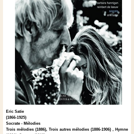
Eric Satie
(1866-1925)
Socrate - Mélodies
Trois mélodies (1886), Trois autres mélodies (1886-1906) , Hymne