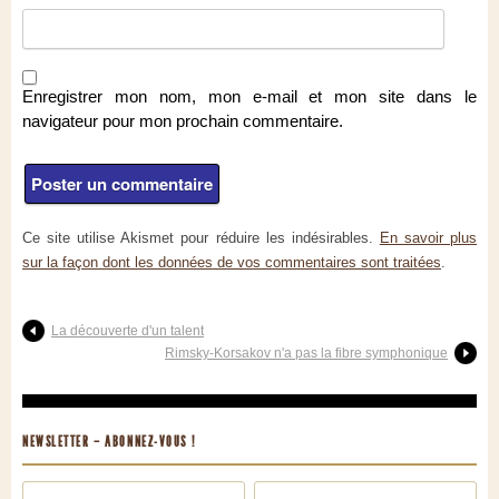
Enregistrer mon nom, mon e-mail et mon site dans le
navigateur pour mon prochain commentaire.
Ce site utilise Akismet pour réduire les indésirables.
En savoir plus
sur la façon dont les données de vos commentaires sont traitées
.
La découverte d'un talent
Rimsky-Korsakov n'a pas la fibre symphonique
NEWSLETTER – ABONNEZ-VOUS !