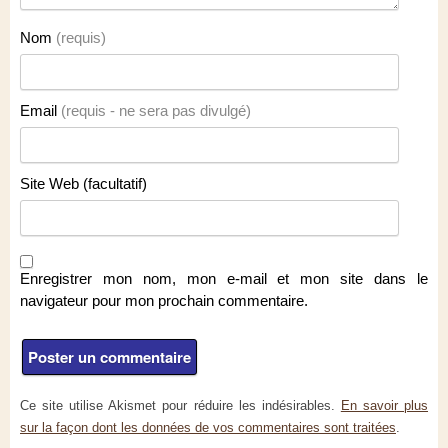
Nom
(requis)
Email
(requis - ne sera pas divulgé)
Site Web (facultatif)
Enregistrer mon nom, mon e-mail et mon site dans le
navigateur pour mon prochain commentaire.
Ce site utilise Akismet pour réduire les indésirables.
En savoir plus
sur la façon dont les données de vos commentaires sont traitées
.