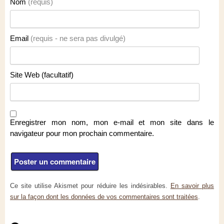
Nom
(requis)
Email
(requis - ne sera pas divulgé)
Site Web (facultatif)
Enregistrer mon nom, mon e-mail et mon site dans le
navigateur pour mon prochain commentaire.
Ce site utilise Akismet pour réduire les indésirables.
En savoir plus
sur la façon dont les données de vos commentaires sont traitées
.