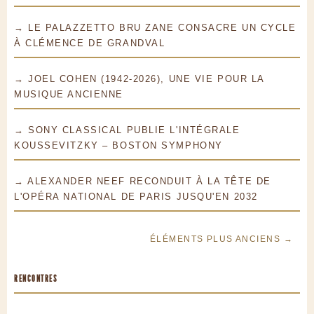
→ LE PALAZZETTO BRU ZANE CONSACRE UN CYCLE
À CLÉMENCE DE GRANDVAL
→ JOEL COHEN (1942-2026), UNE VIE POUR LA
MUSIQUE ANCIENNE
→ SONY CLASSICAL PUBLIE L'INTÉGRALE
KOUSSEVITZKY – BOSTON SYMPHONY
→ ALEXANDER NEEF RECONDUIT À LA TÊTE DE
L'OPÉRA NATIONAL DE PARIS JUSQU'EN 2032
ÉLÉMENTS PLUS ANCIENS →
RENCONTRES