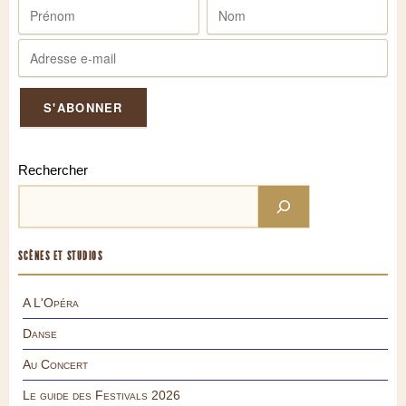
Rechercher
SCÈNES ET STUDIOS
A L'Opéra
Danse
Au Concert
Le guide des Festivals 2026