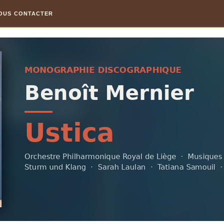
OUS CONTACTER