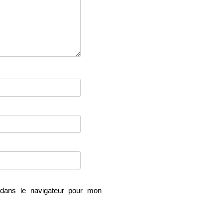
dans le navigateur pour mon