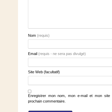
Nom
(requis)
Email
(requis - ne sera pas divulgé)
Site Web (facultatif)
Enregistrer mon nom, mon e-mail et mon site 
prochain commentaire.