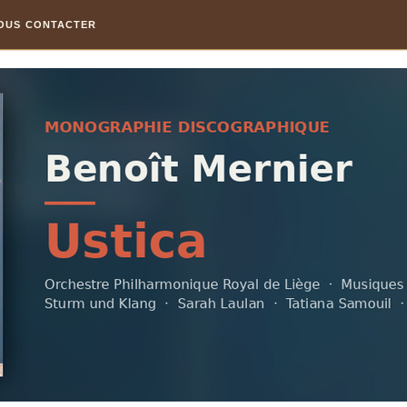
OUS CONTACTER