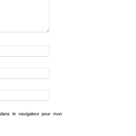
dans le navigateur pour mon