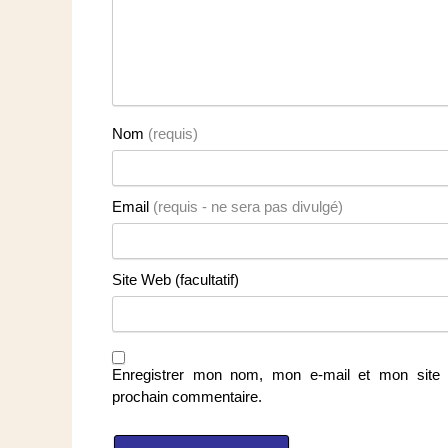
Nom
(requis)
Email
(requis - ne sera pas divulgé)
Site Web (facultatif)
Enregistrer mon nom, mon e-mail et mon site 
prochain commentaire.