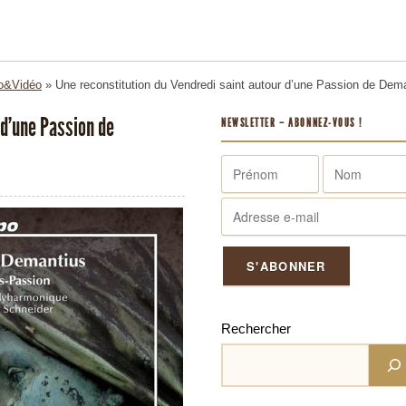
o&Vidéo
»
Une reconstitution du Vendredi saint autour d’une Passion de Dem
 d’une Passion de
NEWSLETTER – ABONNEZ-VOUS !
Rechercher