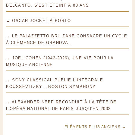
BELCANTO, S'EST ÉTEINT À 83 ANS
→ OSCAR JOCKEL À PORTO
→ LE PALAZZETTO BRU ZANE CONSACRE UN CYCLE
À CLÉMENCE DE GRANDVAL
→ JOEL COHEN (1942-2026), UNE VIE POUR LA
MUSIQUE ANCIENNE
→ SONY CLASSICAL PUBLIE L'INTÉGRALE
KOUSSEVITZKY – BOSTON SYMPHONY
→ ALEXANDER NEEF RECONDUIT À LA TÊTE DE
L'OPÉRA NATIONAL DE PARIS JUSQU'EN 2032
ÉLÉMENTS PLUS ANCIENS →