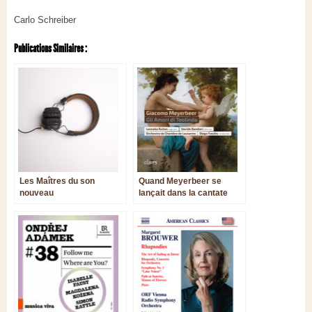
Carlo Schreiber
Publications Similaires :
Les Maîtres du son
Quand Meyerbeer se
nouveau
lançait dans la cantate
pastorale…