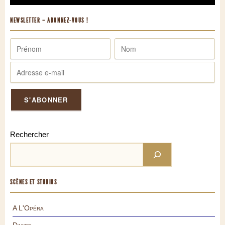
NEWSLETTER – ABONNEZ-VOUS !
Rechercher
SCÈNES ET STUDIOS
A L'Opéra
Danse