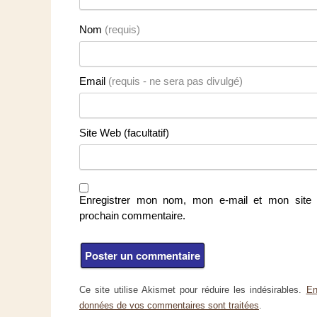
Nom
(requis)
Email
(requis - ne sera pas divulgé)
Site Web (facultatif)
Enregistrer mon nom, mon e-mail et mon site 
prochain commentaire.
Ce site utilise Akismet pour réduire les indésirables.
En
données de vos commentaires sont traitées
.