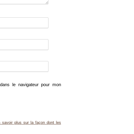
dans le navigateur pour mon
 savoir plus sur la façon dont les