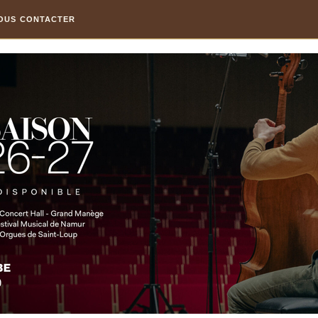
OUS CONTACTER