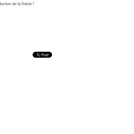
uction de la fratrie !