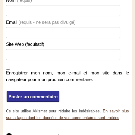
Nom
(requis)
Email
(requis - ne sera pas divulgé)
Site Web (facultatif)
Enregistrer mon nom, mon e-mail et mon site dans le
navigateur pour mon prochain commentaire.
Ce site utilise Akismet pour réduire les indésirables.
En savoir plus
sur la façon dont les données de vos commentaires sont traitées
.