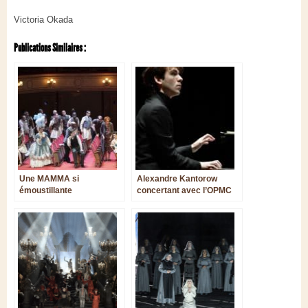
Victoria Okada
Publications Similaires :
Une MAMMA si
Alexandre Kantorow
émoustillante
concertant avec l’OPMC