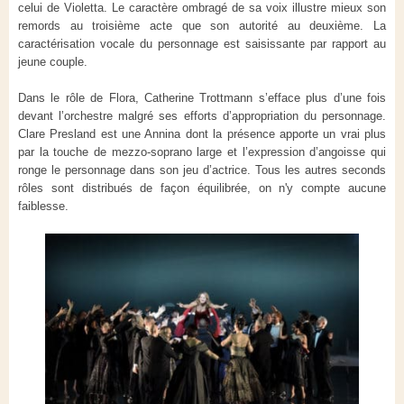
celui de Violetta. Le caractère ombragé de sa voix illustre mieux son
remords au troisième acte que son autorité au deuxième. La
caractérisation vocale du personnage est saisissante par rapport au
jeune couple.
Dans le rôle de Flora, Catherine Trottmann s’efface plus d’une fois
devant l’orchestre malgré ses efforts d’appropriation du personnage.
Clare Presland est une Annina dont la présence apporte un vrai plus
par la touche de mezzo-soprano large et l’expression d’angoisse qui
ronge le personnage dans son jeu d’actrice. Tous les autres seconds
rôles sont distribués de façon équilibrée, on n'y compte aucune
faiblesse.