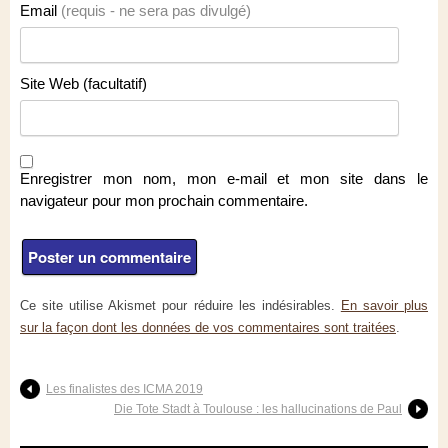
Email
(requis - ne sera pas divulgé)
Site Web (facultatif)
Enregistrer mon nom, mon e-mail et mon site dans le
navigateur pour mon prochain commentaire.
Ce site utilise Akismet pour réduire les indésirables.
En savoir plus
sur la façon dont les données de vos commentaires sont traitées
.
Les finalistes des ICMA 2019
Die Tote Stadt à Toulouse : les hallucinations de Paul