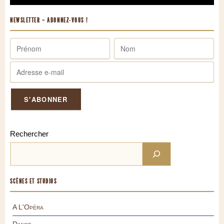
NEWSLETTER – ABONNEZ-VOUS !
Rechercher
SCÈNES ET STUDIOS
A L'Opéra