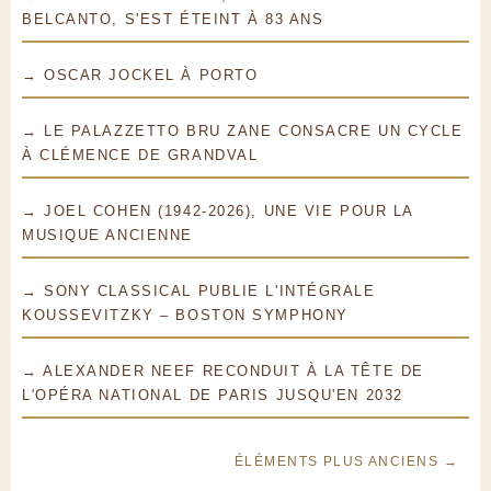
BELCANTO, S'EST ÉTEINT À 83 ANS
→ OSCAR JOCKEL À PORTO
→ LE PALAZZETTO BRU ZANE CONSACRE UN CYCLE
À CLÉMENCE DE GRANDVAL
→ JOEL COHEN (1942-2026), UNE VIE POUR LA
MUSIQUE ANCIENNE
→ SONY CLASSICAL PUBLIE L'INTÉGRALE
KOUSSEVITZKY – BOSTON SYMPHONY
→ ALEXANDER NEEF RECONDUIT À LA TÊTE DE
L'OPÉRA NATIONAL DE PARIS JUSQU'EN 2032
ÉLÉMENTS PLUS ANCIENS →