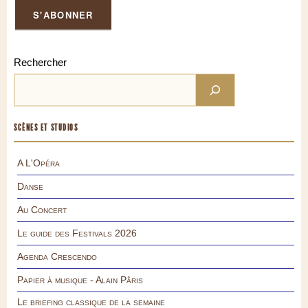
Rechercher
SCÈNES ET STUDIOS
A L'Opéra
Danse
Au Concert
Le guide des Festivals 2026
Agenda Crescendo
Papier à musique - Alain Pâris
Le briefing classique de la semaine