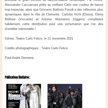
Alessandro Cacciamani prête au vieillard Carlo une couleur de basse
trop impavide, alors que Giovanni Battista Parodi a des inflexions plus
dynamiques dans le rôle de Clemente. Carlotta Vichi (Eloisa), Elena
Belfiore (Viscardo) et Antonio Mannarino (Uggero) complètent
habilement cette distribution pour une exhumation que l’on dira
d’emblée mémorable !
Gênes, Teatro Carlo Felice, le 21 novembre 2021
Crédits photographiques : Teatro Carlo Felice
Paul-André Demierre
Publications Similaires :