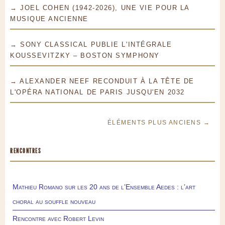
→ JOEL COHEN (1942-2026), UNE VIE POUR LA
MUSIQUE ANCIENNE
→ SONY CLASSICAL PUBLIE L'INTÉGRALE
KOUSSEVITZKY – BOSTON SYMPHONY
→ ALEXANDER NEEF RECONDUIT À LA TÊTE DE
L'OPÉRA NATIONAL DE PARIS JUSQU'EN 2032
ÉLÉMENTS PLUS ANCIENS →
RENCONTRES
Mathieu Romano sur les 20 ans de l’Ensemble Aedes : l’art
choral au souffle nouveau
Rencontre avec Robert Levin