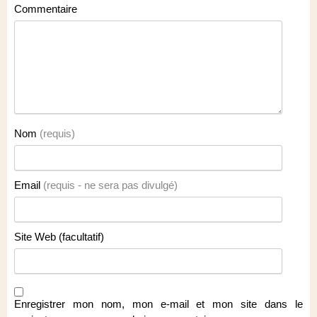
Commentaire
Nom
(requis)
Email
(requis - ne sera pas divulgé)
Site Web (facultatif)
Enregistrer mon nom, mon e-mail et mon site dans le