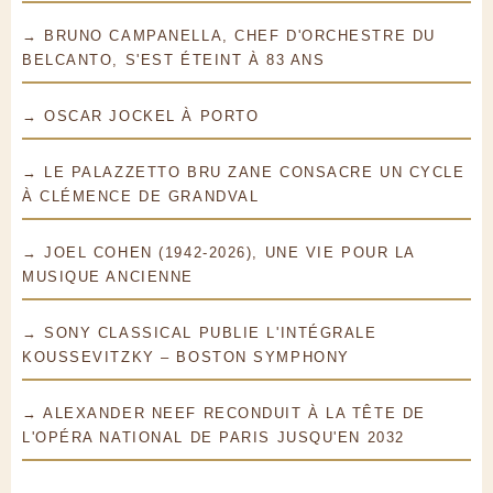
→ BRUNO CAMPANELLA, CHEF D'ORCHESTRE DU
BELCANTO, S'EST ÉTEINT À 83 ANS
→ OSCAR JOCKEL À PORTO
→ LE PALAZZETTO BRU ZANE CONSACRE UN CYCLE
À CLÉMENCE DE GRANDVAL
→ JOEL COHEN (1942-2026), UNE VIE POUR LA
MUSIQUE ANCIENNE
→ SONY CLASSICAL PUBLIE L'INTÉGRALE
KOUSSEVITZKY – BOSTON SYMPHONY
→ ALEXANDER NEEF RECONDUIT À LA TÊTE DE
L'OPÉRA NATIONAL DE PARIS JUSQU'EN 2032