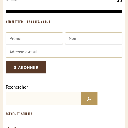
NEWSLETTER – ABONNEZ-VOUS !
Rechercher
SCÈNES ET STUDIOS