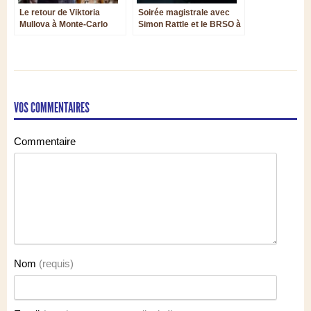
Le retour de Viktoria
Soirée magistrale avec
Mullova à Monte-Carlo
Simon Rattle et le BRSO à
Luxembourg
VOS COMMENTAIRES
Commentaire
Nom
(requis)