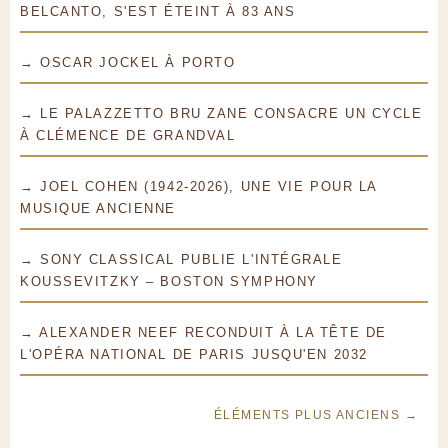
BELCANTO, S'EST ÉTEINT À 83 ANS
→ OSCAR JOCKEL À PORTO
→ LE PALAZZETTO BRU ZANE CONSACRE UN CYCLE
À CLÉMENCE DE GRANDVAL
→ JOEL COHEN (1942-2026), UNE VIE POUR LA
MUSIQUE ANCIENNE
→ SONY CLASSICAL PUBLIE L'INTÉGRALE
KOUSSEVITZKY – BOSTON SYMPHONY
→ ALEXANDER NEEF RECONDUIT À LA TÊTE DE
L'OPÉRA NATIONAL DE PARIS JUSQU'EN 2032
ÉLÉMENTS PLUS ANCIENS →