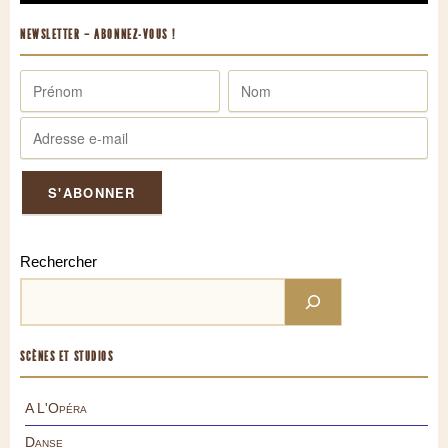
NEWSLETTER – ABONNEZ-VOUS !
Rechercher
SCÈNES ET STUDIOS
A L'Opéra
Danse