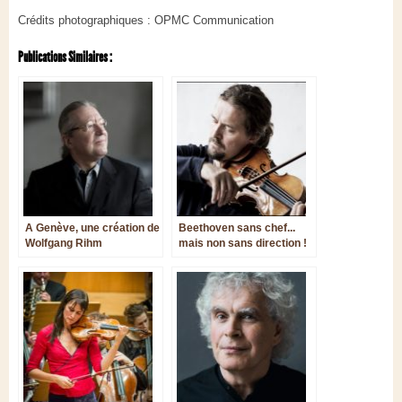
Crédits photographiques : OPMC Communication
Publications Similaires :
A Genève, une création de
Beethoven sans chef...
Wolfgang Rihm
mais non sans direction !