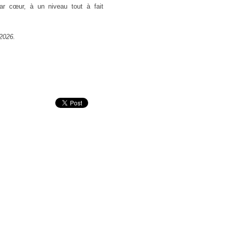
ar cœur, à un niveau tout à fait
 2026.