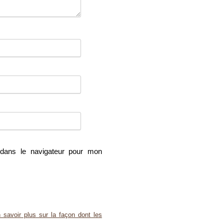
dans le navigateur pour mon
 savoir plus sur la façon dont les