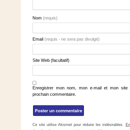
Nom
(requis)
Email
(requis - ne sera pas divulgé)
Site Web (facultatif)
Enregistrer mon nom, mon e-mail et mon site 
prochain commentaire.
Ce site utilise Akismet pour réduire les indésirables.
En