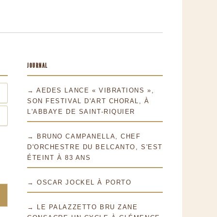
JOURNAL
→ AEDES LANCE « VIBRATIONS »,
SON FESTIVAL D'ART CHORAL, À
L'ABBAYE DE SAINT-RIQUIER
→ BRUNO CAMPANELLA, CHEF
D'ORCHESTRE DU BELCANTO, S'EST
ÉTEINT À 83 ANS
→ OSCAR JOCKEL À PORTO
→ LE PALAZZETTO BRU ZANE