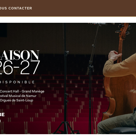
OUS CONTACTER