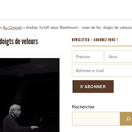
»
Au Concert
»
András Schiff dans Beethoven : main de fer, doigts de velours
doigts de velours
NEWSLETTER – ABONNEZ-VOUS !
Rechercher