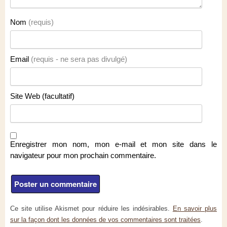
Nom
(requis)
Email
(requis - ne sera pas divulgé)
Site Web (facultatif)
Enregistrer mon nom, mon e-mail et mon site dans le
navigateur pour mon prochain commentaire.
Ce site utilise Akismet pour réduire les indésirables.
En savoir plus
sur la façon dont les données de vos commentaires sont traitées
.