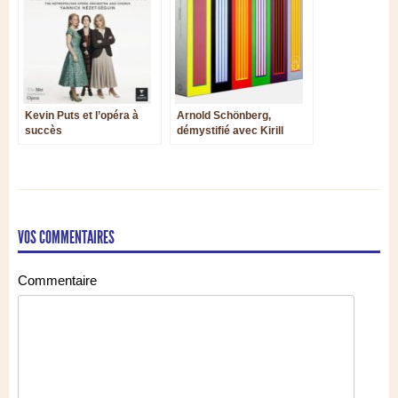
Kevin Puts et l’opéra à
Arnold Schönberg,
succès
démystifié avec Kirill
Petrenko
VOS COMMENTAIRES
Commentaire