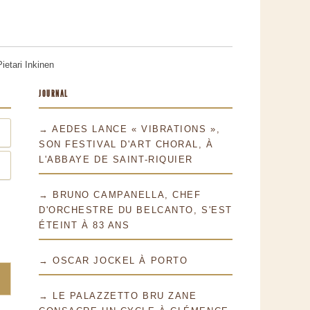
ietari Inkinen
JOURNAL
→ AEDES LANCE « VIBRATIONS »,
SON FESTIVAL D'ART CHORAL, À
L'ABBAYE DE SAINT-RIQUIER
→ BRUNO CAMPANELLA, CHEF
D'ORCHESTRE DU BELCANTO, S'EST
ÉTEINT À 83 ANS
→ OSCAR JOCKEL À PORTO
→ LE PALAZZETTO BRU ZANE