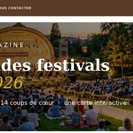
OUS CONTACTER