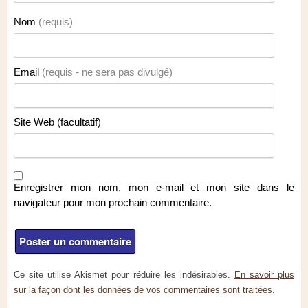
Nom
(requis)
Email
(requis - ne sera pas divulgé)
Site Web (facultatif)
Enregistrer mon nom, mon e-mail et mon site dans le
navigateur pour mon prochain commentaire.
Ce site utilise Akismet pour réduire les indésirables.
En savoir plus
sur la façon dont les données de vos commentaires sont traitées
.