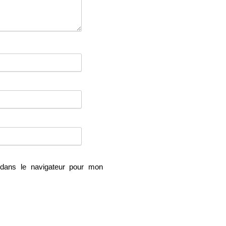
dans le navigateur pour mon