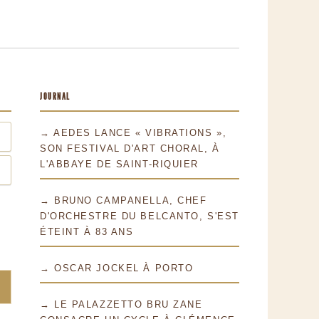
JOURNAL
→ AEDES LANCE « VIBRATIONS »,
SON FESTIVAL D'ART CHORAL, À
L'ABBAYE DE SAINT-RIQUIER
→ BRUNO CAMPANELLA, CHEF
D'ORCHESTRE DU BELCANTO, S'EST
ÉTEINT À 83 ANS
→ OSCAR JOCKEL À PORTO
→ LE PALAZZETTO BRU ZANE