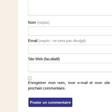
Nom
(requis)
Email
(requis - ne sera pas divulgé)
Site Web (facultatif)
Enregistrer mon nom, mon e-mail et mon site 
prochain commentaire.