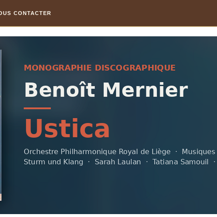
OUS CONTACTER