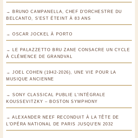
→ BRUNO CAMPANELLA, CHEF D'ORCHESTRE DU
BELCANTO, S'EST ÉTEINT À 83 ANS
→ OSCAR JOCKEL À PORTO
→ LE PALAZZETTO BRU ZANE CONSACRE UN CYCLE
À CLÉMENCE DE GRANDVAL
→ JOEL COHEN (1942-2026), UNE VIE POUR LA
MUSIQUE ANCIENNE
→ SONY CLASSICAL PUBLIE L'INTÉGRALE
KOUSSEVITZKY – BOSTON SYMPHONY
→ ALEXANDER NEEF RECONDUIT À LA TÊTE DE
L'OPÉRA NATIONAL DE PARIS JUSQU'EN 2032