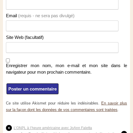
Email
(requis - ne sera pas divulgé)
Site Web (facultatif)
Enregistrer mon nom, mon e-mail et mon site dans le
navigateur pour mon prochain commentaire.
Ce site utilise Akismet pour réduire les indésirables.
En savoir plus
sur la façon dont les données de vos commentaires sont traitées
.
L’ONPL à l’heure américaine avec JoAnn Faletta