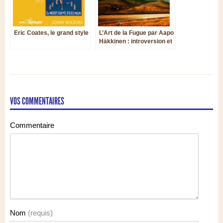
Eric Coates, le grand style
L’Art de la Fugue par Aapo
Häkkinen : introversion et
altitude
VOS COMMENTAIRES
Commentaire
Nom
(requis)