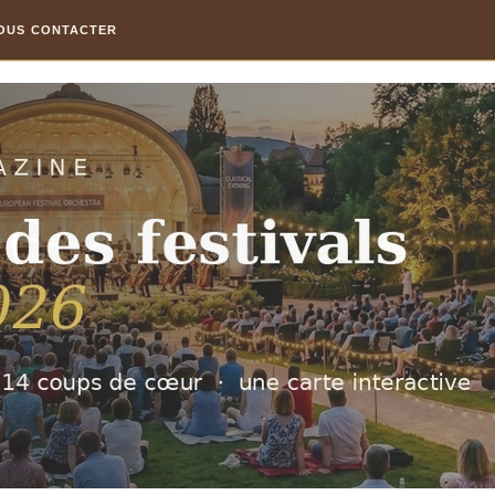
OUS CONTACTER