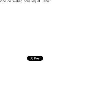
oche de Weber, pour lequel Benoit