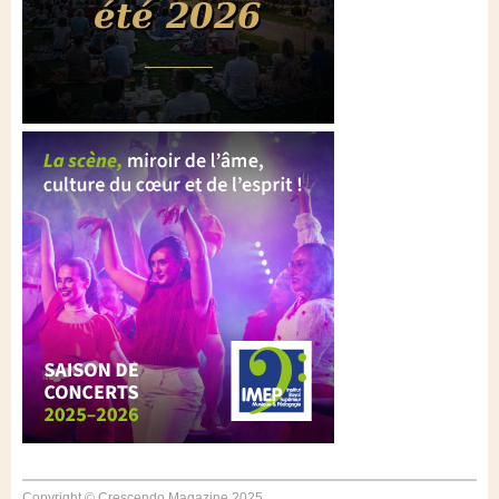
Copyright © Crescendo Magazine 2025