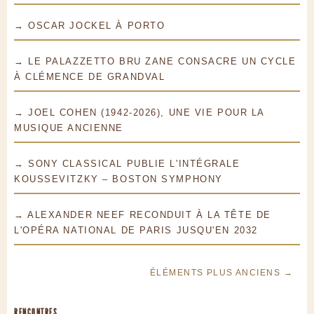
→ OSCAR JOCKEL À PORTO
→ LE PALAZZETTO BRU ZANE CONSACRE UN CYCLE
À CLÉMENCE DE GRANDVAL
→ JOEL COHEN (1942-2026), UNE VIE POUR LA
MUSIQUE ANCIENNE
→ SONY CLASSICAL PUBLIE L'INTÉGRALE
KOUSSEVITZKY – BOSTON SYMPHONY
→ ALEXANDER NEEF RECONDUIT À LA TÊTE DE
L'OPÉRA NATIONAL DE PARIS JUSQU'EN 2032
ÉLÉMENTS PLUS ANCIENS →
RENCONTRES