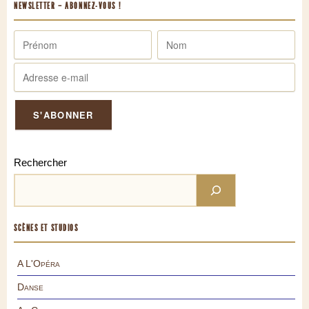
NEWSLETTER – ABONNEZ-VOUS !
Rechercher
SCÈNES ET STUDIOS
A L'Opéra
Danse