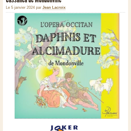
Le 5 janvier 2024
par
Jean Lacroix