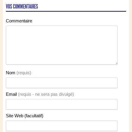
VOS COMMENTAIRES
Commentaire
Nom
(requis)
Email
(requis - ne sera pas divulgé)
Site Web (facultatif)