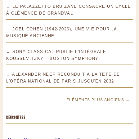
→ LE PALAZZETTO BRU ZANE CONSACRE UN CYCLE
À CLÉMENCE DE GRANDVAL
→ JOEL COHEN (1942-2026), UNE VIE POUR LA
MUSIQUE ANCIENNE
→ SONY CLASSICAL PUBLIE L'INTÉGRALE
KOUSSEVITZKY – BOSTON SYMPHONY
→ ALEXANDER NEEF RECONDUIT À LA TÊTE DE
L'OPÉRA NATIONAL DE PARIS JUSQU'EN 2032
ÉLÉMENTS PLUS ANCIENS →
RENCONTRES