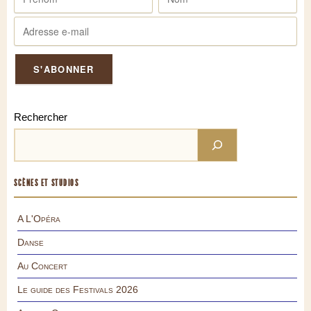
Rechercher
SCÈNES ET STUDIOS
A L'Opéra
Danse
Au Concert
Le guide des Festivals 2026