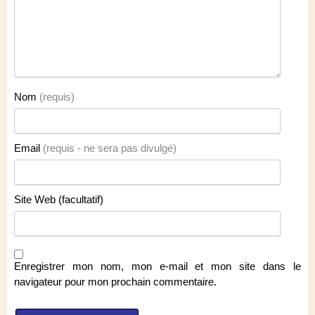
Nom
(requis)
Email
(requis - ne sera pas divulgé)
Site Web (facultatif)
Enregistrer mon nom, mon e-mail et mon site dans le
navigateur pour mon prochain commentaire.