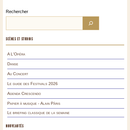
Rechercher
SCÈNES ET STUDIOS
A L'Opéra
Danse
Au Concert
Le guide des Festivals 2026
Agenda Crescendo
Papier à musique - Alain Pâris
Le briefing classique de la semaine
NOUVEAUTÉS