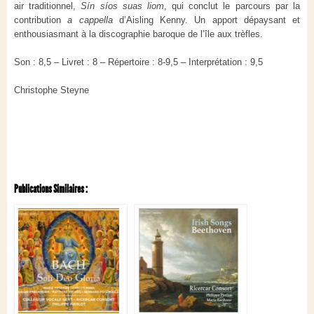
air traditionnel,
Sín síos suas liom
, qui conclut le parcours par la
contribution
a cappella
d’Aisling Kenny. Un apport dépaysant et
enthousiasmant à la discographie baroque de l’île aux trèfles.
Son : 8,5 – Livret : 8 – Répertoire : 8-9,5 – Interprétation : 9,5
Christophe Steyne
Publications Similaires :