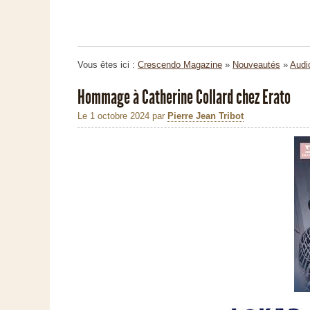
Vous êtes ici :
Crescendo Magazine
»
Nouveautés
»
Audi
Hommage à Catherine Collard chez Erato
Le 1 octobre 2024
par
Pierre Jean Tribot