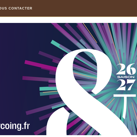
OUS CONTACTER