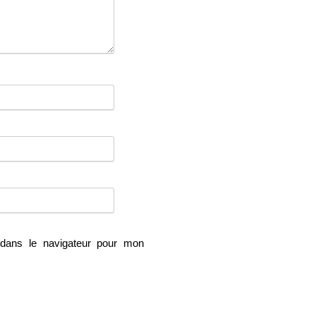
dans le navigateur pour mon