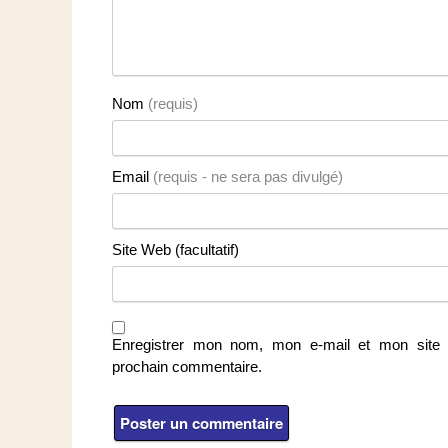
Nom
(requis)
Email
(requis - ne sera pas divulgé)
Site Web (facultatif)
Enregistrer mon nom, mon e-mail et mon site 
prochain commentaire.